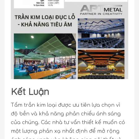
Kết Luận
Tấm trần kim loại được ưu tiên lựa chọn vì
độ bền và khả năng phản chiếu ánh sáng
của chúng. Các nhà tư vấn thiết kế muốn có
một lượng phản xạ nhất định để mở rộng