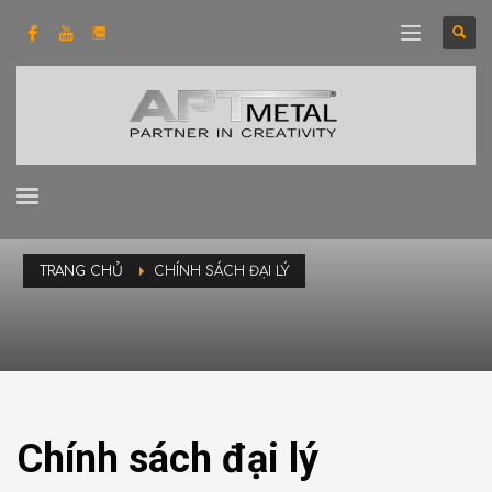
TRANG CHỦ
CHÍNH SÁCH ĐẠI LÝ
Chính sách đại lý