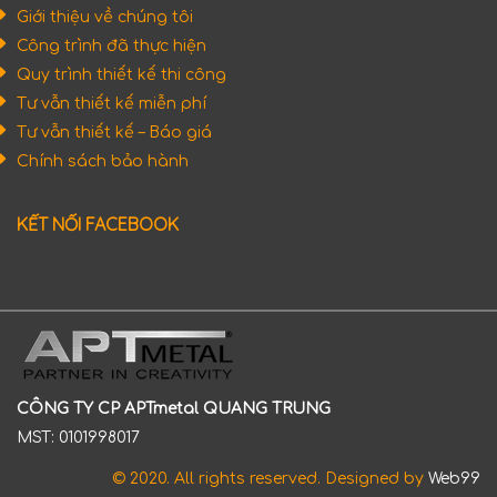
Giới thiệu về chúng tôi
Công trình đã thực hiện
Quy trình thiết kế thi công
Tư vẫn thiết kế miễn phí
Tư vẫn thiết kế – Báo giá
Chính sách bảo hành
KẾT NỐI FACEBOOK
CÔNG TY CP APTmetal QUANG TRUNG
MST: 0101998017
© 2020. All rights reserved. Designed by
Web99