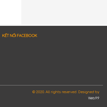
KẾT NỐI FACEBOOK
© 2020. All rights reserved. Designed by
Web99